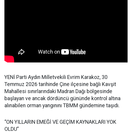
YENİ Parti Aydın Milletvekili Evrim Karakoz, 30
Temmuz 2026 tarihinde Çine ilçesine bağlı Kavşit
Mahallesi sınırlarındaki Madran Dağı bölgesinde
başlayan ve ancak dördüncü gününde kontrol altına
alınabilen orman yangınını TBMM gündemine taşıdı.
“ON YILLARIN EMEĞİ VE GEÇİM KAYNAKLARI YOK
OLDU”