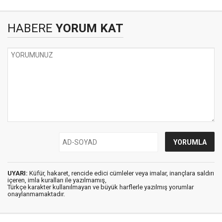
HABERE
YORUM KAT
UYARI:
Küfür, hakaret, rencide edici cümleler veya imalar, inançlara saldırı
içeren, imla kuralları ile yazılmamış,
Türkçe karakter kullanılmayan ve büyük harflerle yazılmış yorumlar
onaylanmamaktadır.