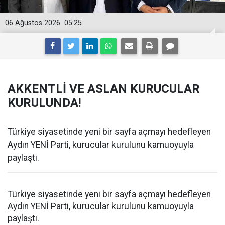
06 Ağustos 2026
05:25
AKKENTLİ VE ASLAN KURUCULAR
KURULUNDA!
Türkiye siyasetinde yeni bir sayfa açmayı hedefleyen
Aydın YENİ Parti, kurucular kurulunu kamuoyuyla
paylaştı.
Türkiye siyasetinde yeni bir sayfa açmayı hedefleyen
Aydın YENİ Parti, kurucular kurulunu kamuoyuyla
paylaştı.