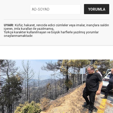
UYARI:
Küfür, hakaret, rencide edici cümleler veya imalar, inançlara saldırı
içeren, imla kuralları ile yazılmamış,
Türkçe karakter kullanılmayan ve büyük harflerle yazılmış yorumlar
onaylanmamaktadır.