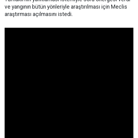
ve yangının bütün yönleriyle araştırılması için Meclis
araştırması açılmasını istedi.