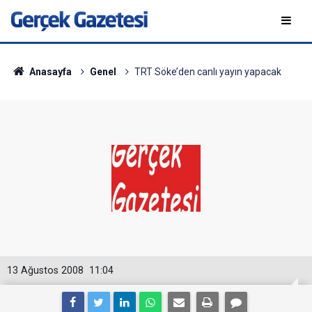
Anasayfa
Genel
TRT Söke’den canlı yayın yapacak
13 Ağustos 2008
11:04