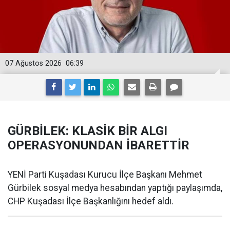
07 Ağustos 2026
06:39
GÜRBİLEK: KLASİK BİR ALGI
OPERASYONUNDAN İBARETTİR
YENİ Parti Kuşadası Kurucu İlçe Başkanı Mehmet
Gürbilek sosyal medya hesabından yaptığı paylaşımda,
CHP Kuşadası İlçe Başkanlığını hedef aldı.