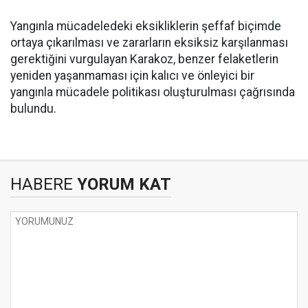
Yangınla mücadeledeki eksikliklerin şeffaf biçimde
ortaya çıkarılması ve zararların eksiksiz karşılanması
gerektiğini vurgulayan Karakoz, benzer felaketlerin
yeniden yaşanmaması için kalıcı ve önleyici bir
yangınla mücadele politikası oluşturulması çağrısında
bulundu.
HABERE
YORUM KAT