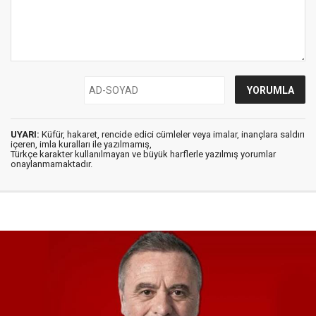
UYARI:
Küfür, hakaret, rencide edici cümleler veya imalar, inançlara saldırı
içeren, imla kuralları ile yazılmamış,
Türkçe karakter kullanılmayan ve büyük harflerle yazılmış yorumlar
onaylanmamaktadır.