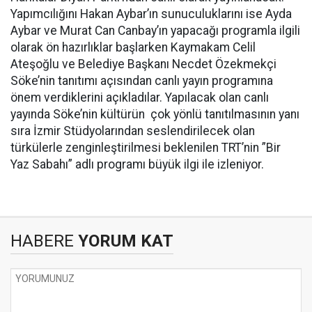
Yapımcılığını Hakan Aybar’ın sunuculuklarını ise Ayda
Aybar ve Murat Can Canbay’ın yapacağı programla ilgili
olarak ön hazırlıklar başlarken Kaymakam Celil
Ateşoğlu ve Belediye Başkanı Necdet Özekmekçi
Söke’nin tanıtımı açısından canlı yayın programına
önem verdiklerini açıkladılar. Yapılacak olan canlı
yayında Söke’nin kültürün çok yönlü tanıtılmasının yanı
sıra İzmir Stüdyolarından seslendirilecek olan
türkülerle zenginleştirilmesi beklenilen TRT’nin ”Bir
Yaz Sabahı” adlı programı büyük ilgi ile izleniyor.
HABERE
YORUM KAT