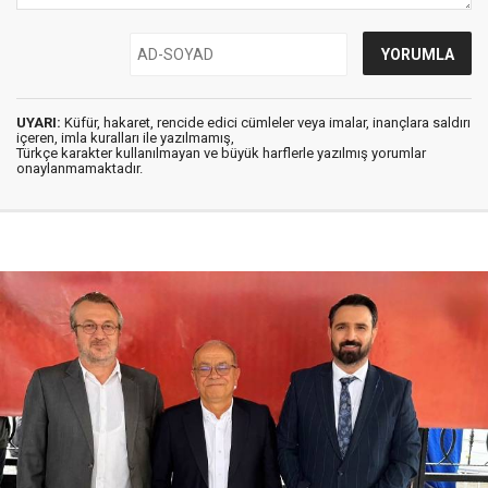
UYARI:
Küfür, hakaret, rencide edici cümleler veya imalar, inançlara saldırı
içeren, imla kuralları ile yazılmamış,
Türkçe karakter kullanılmayan ve büyük harflerle yazılmış yorumlar
onaylanmamaktadır.