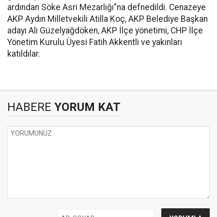
ardından Söke Asri Mezarlığı"na defnedildi. Cenazeye
AKP Aydın Milletvekili Atilla Koç, AKP Belediye Başkan
adayı Ali Güzelyağdöken, AKP İlçe yönetimi, CHP İlçe
Yönetim Kurulu Üyesi Fatih Akkentli ve yakınları
katıldılar.
HABERE
YORUM KAT