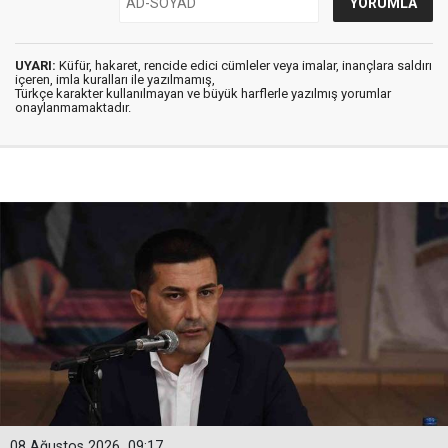
UYARI:
Küfür, hakaret, rencide edici cümleler veya imalar, inançlara saldırı
içeren, imla kuralları ile yazılmamış,
Türkçe karakter kullanılmayan ve büyük harflerle yazılmış yorumlar
onaylanmamaktadır.
08 Ağustos 2026
09:17