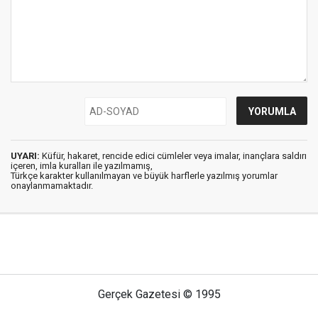
UYARI:
Küfür, hakaret, rencide edici cümleler veya imalar, inançlara saldırı
içeren, imla kuralları ile yazılmamış,
Türkçe karakter kullanılmayan ve büyük harflerle yazılmış yorumlar
onaylanmamaktadır.
Gerçek Gazetesi © 1995