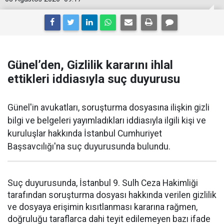
Günel’den, Gizlilik kararını ihlal
ettikleri iddiasıyla suç duyurusu
Günel'in avukatları, soruşturma dosyasına ilişkin gizli
bilgi ve belgeleri yayımladıkları iddiasıyla ilgili kişi ve
kuruluşlar hakkında İstanbul Cumhuriyet
Başsavcılığı'na suç duyurusunda bulundu.
Suç duyurusunda, İstanbul 9. Sulh Ceza Hakimliği
tarafından soruşturma dosyası hakkında verilen gizlilik
ve dosyaya erişimin kısıtlanması kararına rağmen,
doğruluğu taraflarca dahi teyit edilemeyen bazı ifade