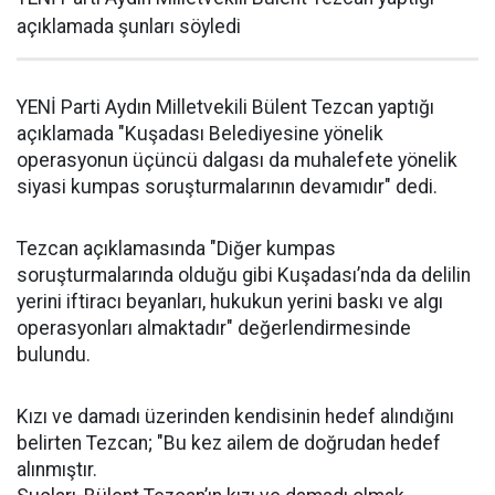
açıklamada şunları söyledi
YENİ Parti Aydın Milletvekili Bülent Tezcan yaptığı
açıklamada "Kuşadası Belediyesine yönelik
operasyonun üçüncü dalgası da muhalefete yönelik
siyasi kumpas soruşturmalarının devamıdır" dedi.
Tezcan açıklamasında "Diğer kumpas
soruşturmalarında olduğu gibi Kuşadası’nda da delilin
yerini iftiracı beyanları, hukukun yerini baskı ve algı
operasyonları almaktadır" değerlendirmesinde
bulundu.
Kızı ve damadı üzerinden kendisinin hedef alındığını
belirten Tezcan; "Bu kez ailem de doğrudan hedef
alınmıştır.