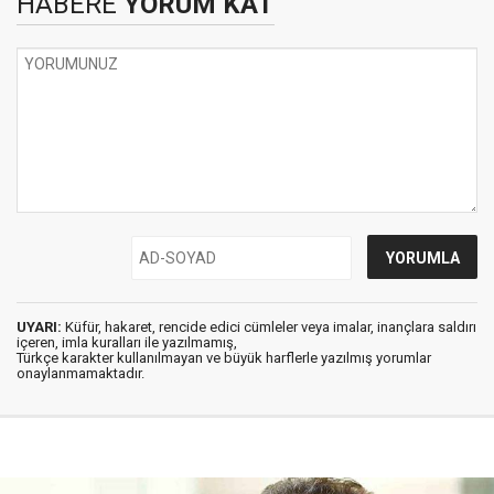
HABERE
YORUM KAT
UYARI:
Küfür, hakaret, rencide edici cümleler veya imalar, inançlara saldırı
içeren, imla kuralları ile yazılmamış,
Türkçe karakter kullanılmayan ve büyük harflerle yazılmış yorumlar
onaylanmamaktadır.