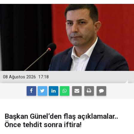
08 Ağustos 2026
17:18
Başkan Günel’den flaş açıklamalar..
Önce tehdit sonra iftira!