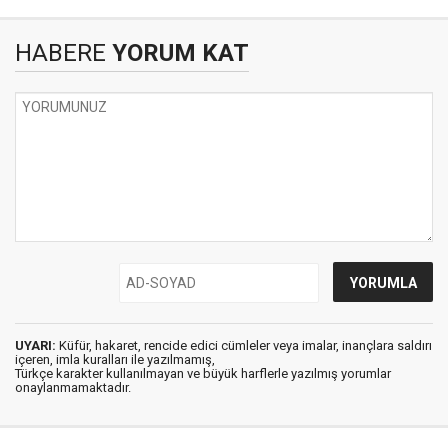
HABERE
YORUM KAT
UYARI:
Küfür, hakaret, rencide edici cümleler veya imalar, inançlara saldırı
içeren, imla kuralları ile yazılmamış,
Türkçe karakter kullanılmayan ve büyük harflerle yazılmış yorumlar
onaylanmamaktadır.