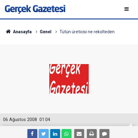
Anasayfa
Genel
Tütün üreticisi ne rekolteden
06 Ağustos 2008
01:04