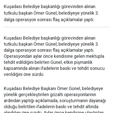
Kuşadası Belediye başkanlığı görevinden alınan
tutkulu başkan Ömer Günel, belediyeye yönelik 3.
dalga operasyon sonrası flaş açıklamalar yaptı.
Kuşadası Belediye başkanlığı görevinden alınan
tutkulu başkan Ömer Günel, belediyeye yönelik 3.
dalga operasyon sonrası flaş açıklamalar yaptı.
Operasyondan aylar önce kendisine gelen mektupla
tehdit edildiğini belirten Günel, etkin pişmanlık
kapsamında alınan ifadelerin baskı ve tehdit sonucu
verildiğini öne sürdü
Kuşadası Belediye Başkanı Ömer Günel, belediyeye
yönelik gerçekleştirilen gözaltı operasyonlarının
ardından yaptığı açıklamada, soruşturmanın dayanağı
olduğu belirtilen ifadelerin baskı ve tehdit altında
alındığını öne sürdü. Aylar önce kendisine ulaştırılan