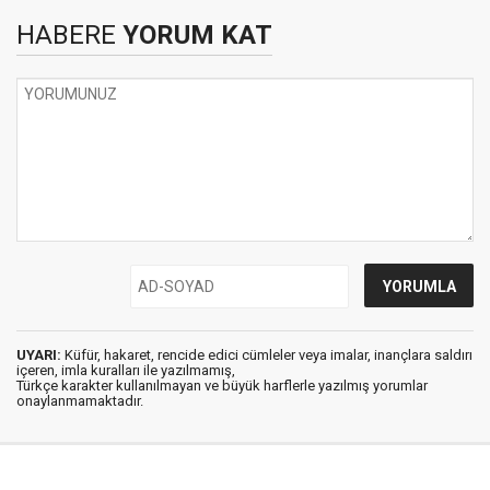
HABERE
YORUM KAT
UYARI:
Küfür, hakaret, rencide edici cümleler veya imalar, inançlara saldırı
içeren, imla kuralları ile yazılmamış,
Türkçe karakter kullanılmayan ve büyük harflerle yazılmış yorumlar
onaylanmamaktadır.