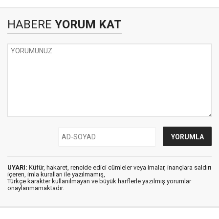
HABERE
YORUM KAT
UYARI:
Küfür, hakaret, rencide edici cümleler veya imalar, inançlara saldırı
içeren, imla kuralları ile yazılmamış,
Türkçe karakter kullanılmayan ve büyük harflerle yazılmış yorumlar
onaylanmamaktadır.