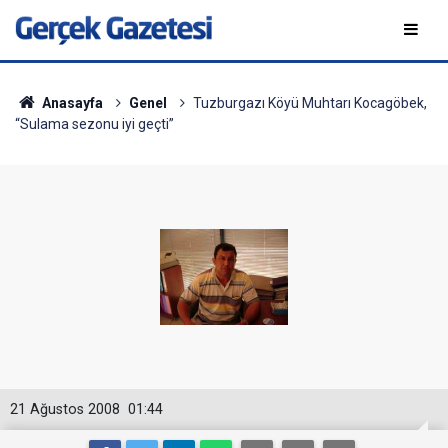
Anasayfa
Genel
Tuzburgazı Köyü Muhtarı Kocagöbek,
“Sulama sezonu iyi geçti”
21 Ağustos 2008
01:44