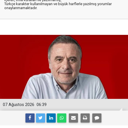
Türkçe karakter kullanılmayan ve büyük harflerle yazılmış yorumlar
onaylanmamaktadır.
07 Ağustos 2026
06:39