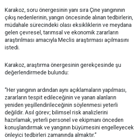
Karakoz, soru önergesinin yanı sıra Çine yangınının
çıkış nedenlerinin, yangın öncesinde alınan tedbirlerin,
müdahale sürecindeki olası eksikliklerin ve meydana
gelen çevresel, tarımsal ve ekonomik zararların
araştırılması amacıyla Meclis araştırması açılmasını
istedi.
Karakoz, araştırma önergesinin gerekçesinde şu
değerlendirmede bulundu:
“Her yangının ardından aynı açıklamaların yapılması,
zararların tespit edileceğinin ve yanan alanların
yeniden yeşillendirileceğinin söylenmesi yeterli
değildir. Asıl görev; bilimsel risk analizlerini
hazırlamak, yeterli personel ve ekipmanı önceden
konuşlandırmak ve yangının büyümesini engelleyecek
önleyici tedbirleri zamanında almaktır.”