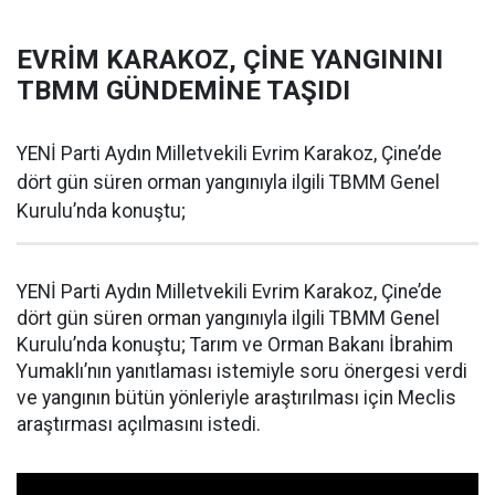
EVRİM KARAKOZ, ÇİNE YANGININI
TBMM GÜNDEMİNE TAŞIDI
YENİ Parti Aydın Milletvekili Evrim Karakoz, Çine’de
dört gün süren orman yangınıyla ilgili TBMM Genel
Kurulu’nda konuştu;
YENİ Parti Aydın Milletvekili Evrim Karakoz, Çine’de
dört gün süren orman yangınıyla ilgili TBMM Genel
Kurulu’nda konuştu; Tarım ve Orman Bakanı İbrahim
Yumaklı’nın yanıtlaması istemiyle soru önergesi verdi
ve yangının bütün yönleriyle araştırılması için Meclis
araştırması açılmasını istedi.