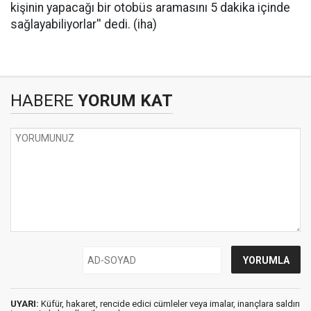
kişinin yapacağı bir otobüs aramasını 5 dakika içinde
sağlayabiliyorlar'' dedi. (iha)
HABERE
YORUM KAT
UYARI:
Küfür, hakaret, rencide edici cümleler veya imalar, inançlara saldırı