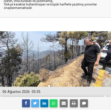
içeren, imla kuralları ile yazılmamış,
Türkçe karakter kullanılmayan ve büyük harflerle yazılmış yorumlar
onaylanmamaktadır.
06 Ağustos 2026
05:35