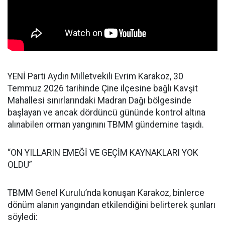
YENİ Parti Aydın Milletvekili Evrim Karakoz, 30
Temmuz 2026 tarihinde Çine ilçesine bağlı Kavşit
Mahallesi sınırlarındaki Madran Dağı bölgesinde
başlayan ve ancak dördüncü gününde kontrol altına
alınabilen orman yangınını TBMM gündemine taşıdı.
“ON YILLARIN EMEĞİ VE GEÇİM KAYNAKLARI YOK
OLDU”
TBMM Genel Kurulu’nda konuşan Karakoz, binlerce
dönüm alanın yangından etkilendiğini belirterek şunları
söyledi: