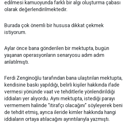
edilmesi kamuoyunda farklı bir algı oluşturma çabası
olarak değerlendirilmektedir.
Burada çok önemli bir hususa dikkat çekmek
istiyorum.
Aylar önce bana gönderilen bir mektupta, bugün
yaşanan operasyonların senaryosu adım adım
anlatılmıştı.
Ferdi Zenginoğlu tarafından bana ulaştırılan mektupta,
kendisine baskı yapıldığı, belirli kişiler hakkında ifade
vermesi yönünde vaat ve tehditlerle yönlendirildiği
iddiaları yer alıyordu. Aynı mektupta, istediği parayı
vermemem halinde “itirafçı olacağını” söyleyerek beni
de tehdit etmiş, ayrıca ileride kimler hakkında hangi
iddiaların ortaya atılacağını ayrıntılarıyla yazmıştı.