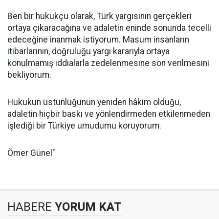
Ben bir hukukçu olarak, Türk yargısının gerçekleri
ortaya çıkaracağına ve adaletin eninde sonunda tecelli
edeceğine inanmak istiyorum. Masum insanların
itibarlarının, doğruluğu yargı kararıyla ortaya
konulmamış iddialarla zedelenmesine son verilmesini
bekliyorum.
Hukukun üstünlüğünün yeniden hâkim olduğu,
adaletin hiçbir baskı ve yönlendirmeden etkilenmeden
işlediği bir Türkiye umudumu koruyorum.
Ömer Günel"
HABERE
YORUM KAT