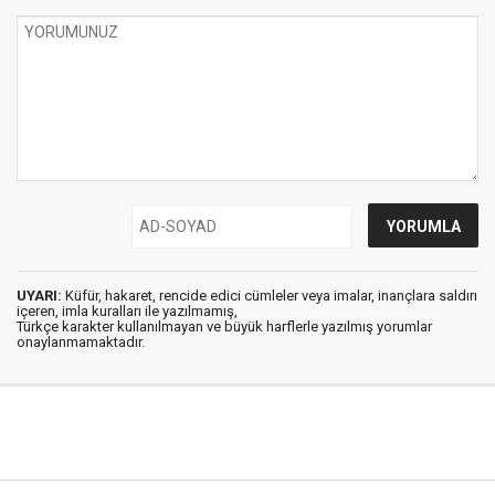
UYARI:
Küfür, hakaret, rencide edici cümleler veya imalar, inançlara saldırı
içeren, imla kuralları ile yazılmamış,
Türkçe karakter kullanılmayan ve büyük harflerle yazılmış yorumlar
onaylanmamaktadır.