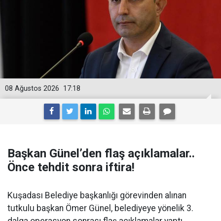
08 Ağustos 2026
17:18
Başkan Günel’den flaş açıklamalar..
Önce tehdit sonra iftira!
Kuşadası Belediye başkanlığı görevinden alınan
tutkulu başkan Ömer Günel, belediyeye yönelik 3.