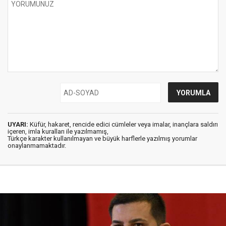
UYARI:
Küfür, hakaret, rencide edici cümleler veya imalar, inançlara saldırı
içeren, imla kuralları ile yazılmamış,
Türkçe karakter kullanılmayan ve büyük harflerle yazılmış yorumlar
onaylanmamaktadır.