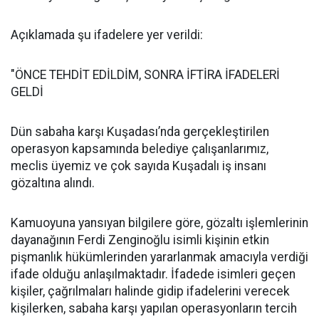
Açıklamada şu ifadelere yer verildi:
"ÖNCE TEHDİT EDİLDİM, SONRA İFTİRA İFADELERİ
GELDİ
Dün sabaha karşı Kuşadası’nda gerçekleştirilen
operasyon kapsamında belediye çalışanlarımız,
meclis üyemiz ve çok sayıda Kuşadalı iş insanı
gözaltına alındı.
Kamuoyuna yansıyan bilgilere göre, gözaltı işlemlerinin
dayanağının Ferdi Zenginoğlu isimli kişinin etkin
pişmanlık hükümlerinden yararlanmak amacıyla verdiği
ifade olduğu anlaşılmaktadır. İfadede isimleri geçen
kişiler, çağrılmaları halinde gidip ifadelerini verecek
kişilerken, sabaha karşı yapılan operasyonların tercih