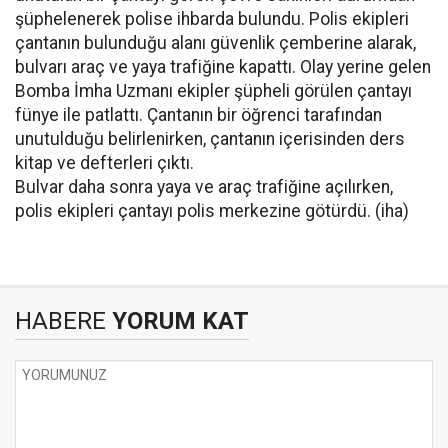
şüphelenerek polise ihbarda bulundu. Polis ekipleri
çantanın bulunduğu alanı güvenlik çemberine alarak,
bulvarı araç ve yaya trafiğine kapattı. Olay yerine gelen
Bomba İmha Uzmanı ekipler şüpheli görülen çantayı
fünye ile patlattı. Çantanın bir öğrenci tarafından
unutulduğu belirlenirken, çantanın içerisinden ders
kitap ve defterleri çıktı.
Bulvar daha sonra yaya ve araç trafiğine açılırken,
polis ekipleri çantayı polis merkezine götürdü. (iha)
HABERE
YORUM KAT