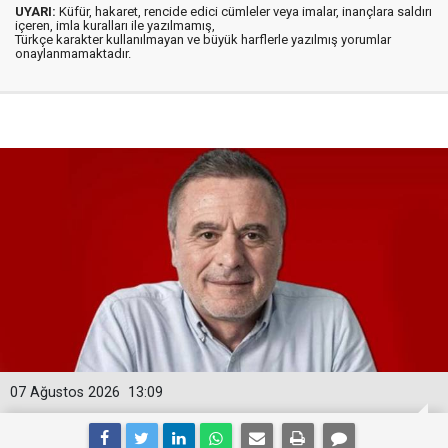
UYARI:
Küfür, hakaret, rencide edici cümleler veya imalar, inançlara saldırı
içeren, imla kuralları ile yazılmamış,
Türkçe karakter kullanılmayan ve büyük harflerle yazılmış yorumlar
onaylanmamaktadır.
07 Ağustos 2026
13:09