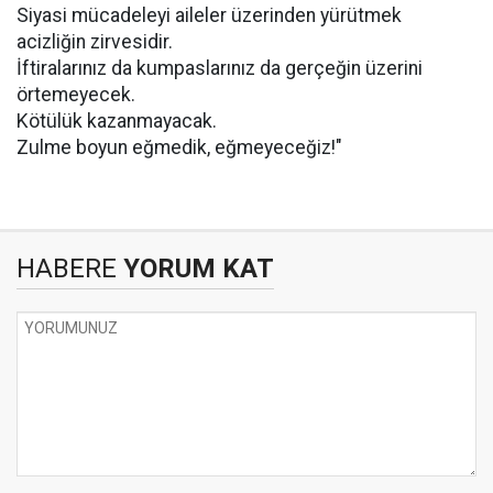
Siyasi mücadeleyi aileler üzerinden yürütmek
acizliğin zirvesidir.
İftiralarınız da kumpaslarınız da gerçeğin üzerini
örtemeyecek.
Kötülük kazanmayacak.
Zulme boyun eğmedik, eğmeyeceğiz!"
HABERE
YORUM KAT