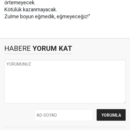
örtemeyecek.
Kötülük kazanmayacak.
Zulme boyun eğmedik, eğmeyeceğiz!"
HABERE
YORUM KAT