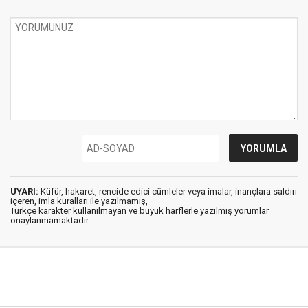
UYARI:
Küfür, hakaret, rencide edici cümleler veya imalar, inançlara saldırı
içeren, imla kuralları ile yazılmamış,
Türkçe karakter kullanılmayan ve büyük harflerle yazılmış yorumlar
onaylanmamaktadır.