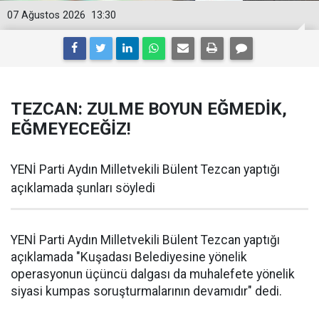
07 Ağustos 2026
13:30
TEZCAN: ZULME BOYUN EĞMEDİK,
EĞMEYECEĞİZ!
YENİ Parti Aydın Milletvekili Bülent Tezcan yaptığı
açıklamada şunları söyledi
YENİ Parti Aydın Milletvekili Bülent Tezcan yaptığı
açıklamada "Kuşadası Belediyesine yönelik
operasyonun üçüncü dalgası da muhalefete yönelik
siyasi kumpas soruşturmalarının devamıdır" dedi.