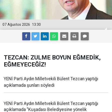
07 Ağustos 2026
13:30
TEZCAN: ZULME BOYUN EĞMEDİK,
EĞMEYECEĞİZ!
YENİ Parti Aydın Milletvekili Bülent Tezcan yaptığı
açıklamada şunları söyledi
YENİ Parti Aydın Milletvekili Bülent Tezcan yaptığı
açıklamada "Kuşadası Belediyesine yönelik