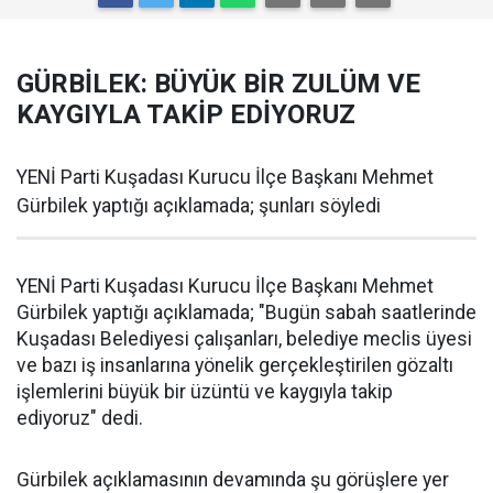
GÜRBİLEK: BÜYÜK BİR ZULÜM VE
KAYGIYLA TAKİP EDİYORUZ
YENİ Parti Kuşadası Kurucu İlçe Başkanı Mehmet
Gürbilek yaptığı açıklamada; şunları söyledi
YENİ Parti Kuşadası Kurucu İlçe Başkanı Mehmet
Gürbilek yaptığı açıklamada; "Bugün sabah saatlerinde
Kuşadası Belediyesi çalışanları, belediye meclis üyesi
ve bazı iş insanlarına yönelik gerçekleştirilen gözaltı
işlemlerini büyük bir üzüntü ve kaygıyla takip
ediyoruz" dedi.
Gürbilek açıklamasının devamında şu görüşlere yer