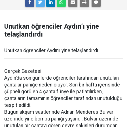
Unutkan öğrenciler Aydın’ı yine
telaşlandırdı
Unutkan öğrenciler Aydın’ı yine telaşlandırdı
Gerçek Gazetesi
Aydın’da son günlerde öğrenciler tarafından unutulan
çantalar paniğe neden oluyor. Son bir hafta içerisinde
şüpheli görülen 4 çanta fünye ile patlatılırken,
çantaların tamamının öğrenciler tarafından unutulduğu
tespit edildi.
Bugün akşam saatlerinde Adnan Menderes Bulvarı
üzerinde yine bomba paniği yaşandı. Bulvar üzerinde
unutulan bir çantayı gören çevre sakinleri durumdan