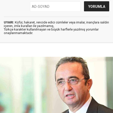
UYARI:
Küfür, hakaret, rencide edici cümleler veya imalar, inançlara saldırı
içeren, imla kuralları ile yazılmamış,
Türkçe karakter kullanılmayan ve büyük harflerle yazılmış yorumlar
onaylanmamaktadır.