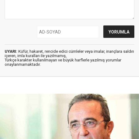
UYARI:
Küfür, hakaret, rencide edici cümleler veya imalar, inançlara saldırı
içeren, imla kuralları ile yazılmamış,
Türkçe karakter kullanılmayan ve büyük harflerle yazılmış yorumlar
onaylanmamaktadır.