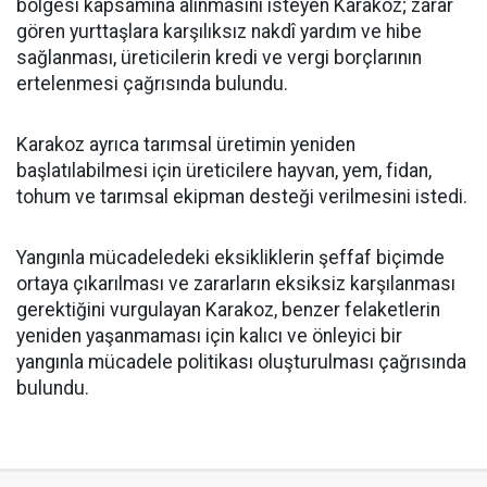
bölgesi kapsamına alınmasını isteyen Karakoz; zarar
gören yurttaşlara karşılıksız nakdî yardım ve hibe
sağlanması, üreticilerin kredi ve vergi borçlarının
ertelenmesi çağrısında bulundu.
Karakoz ayrıca tarımsal üretimin yeniden
başlatılabilmesi için üreticilere hayvan, yem, fidan,
tohum ve tarımsal ekipman desteği verilmesini istedi.
Yangınla mücadeledeki eksikliklerin şeffaf biçimde
ortaya çıkarılması ve zararların eksiksiz karşılanması
gerektiğini vurgulayan Karakoz, benzer felaketlerin
yeniden yaşanmaması için kalıcı ve önleyici bir
yangınla mücadele politikası oluşturulması çağrısında
bulundu.