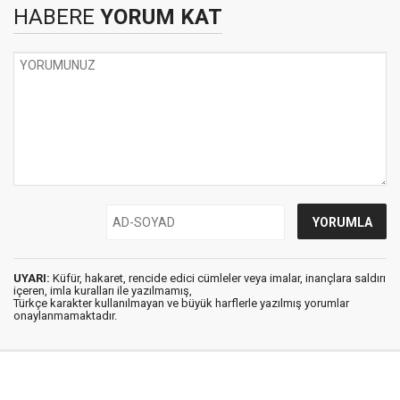
HABERE
YORUM KAT
UYARI:
Küfür, hakaret, rencide edici cümleler veya imalar, inançlara saldırı
içeren, imla kuralları ile yazılmamış,
Türkçe karakter kullanılmayan ve büyük harflerle yazılmış yorumlar
onaylanmamaktadır.