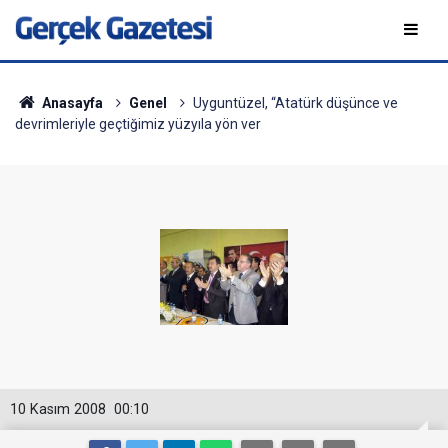
Anasayfa
Genel
Uyguntüzel, “Atatürk düşünce ve
devrimleriyle geçtiğimiz yüzyıla yön ver
10 Kasım 2008
00:10