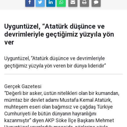
Uyguntüzel, “Atatürk düşünce ve
devrimleriyle geçtiğimiz yüzyıla yön
ver
Uyguntüzel, “Atatürk düşünce ve devrimleriyle
geçtiğimiz yüzyıla yön veren bir dünya lideridir”
Gerçek Gazetesi
“Değerli bir asker, üstün nitelikleri olan bir kumandan,
mümtaz bir devlet adamı Mustafa Kemal Atatürk,
muhteşem eseri olan bağımsız ve çağdaş Türkiye
Cumhuriyeti ile bütün dünyanın hayranlığını
kazanmıştır” diyen AKP Söke İlçe Başkanı Mehmet