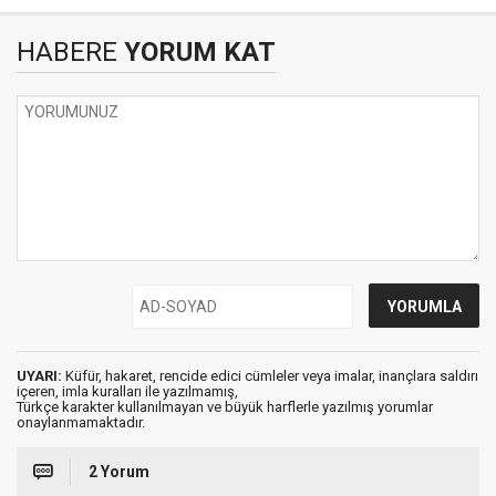
HABERE
YORUM KAT
UYARI:
Küfür, hakaret, rencide edici cümleler veya imalar, inançlara saldırı
içeren, imla kuralları ile yazılmamış,
Türkçe karakter kullanılmayan ve büyük harflerle yazılmış yorumlar
onaylanmamaktadır.
2 Yorum