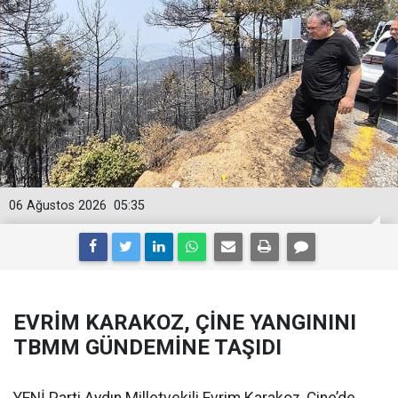
06 Ağustos 2026
05:35
EVRİM KARAKOZ, ÇİNE YANGININI
TBMM GÜNDEMİNE TAŞIDI