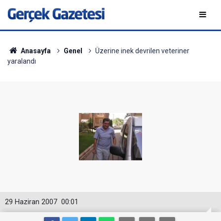
Anasayfa
Genel
Üzerine inek devrilen veteriner
yaralandı
29 Haziran 2007
00:01