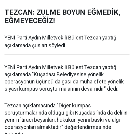
TEZCAN: ZULME BOYUN EĞMEDİK,
EĞMEYECEĞİZ!
YENİ Parti Aydın Milletvekili Bülent Tezcan yaptığı
açıklamada şunları söyledi
YENİ Parti Aydın Milletvekili Bülent Tezcan yaptığı
açıklamada "Kuşadası Belediyesine yönelik
operasyonun üçüncü dalgası da muhalefete yönelik
siyasi kumpas soruşturmalarının devamıdır" dedi.
Tezcan açıklamasında "Diğer kumpas
soruşturmalarında olduğu gibi Kuşadası’nda da delilin
yerini iftiracı beyanları, hukukun yerini baskı ve algı
operasyonları almaktadır" değerlendirmesinde