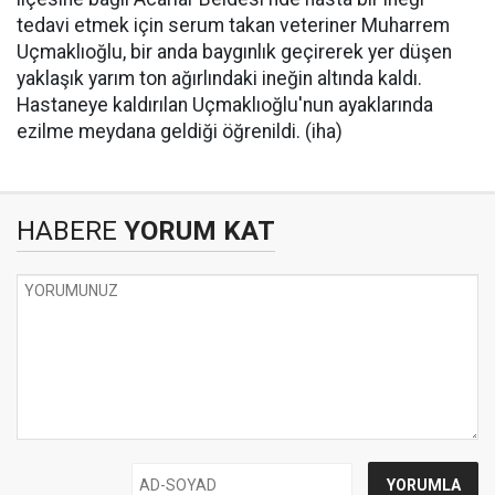
tedavi etmek için serum takan veteriner Muharrem
Uçmaklıoğlu, bir anda baygınlık geçirerek yer düşen
yaklaşık yarım ton ağırlındaki ineğin altında kaldı.
Hastaneye kaldırılan Uçmaklıoğlu'nun ayaklarında
ezilme meydana geldiği öğrenildi. (iha)
HABERE
YORUM KAT