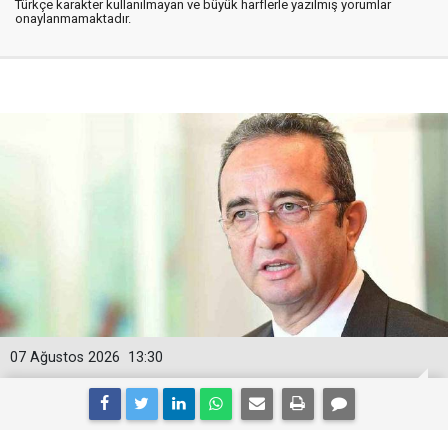
Türkçe karakter kullanılmayan ve büyük harflerle yazılmış yorumlar
onaylanmamaktadır.
07 Ağustos 2026
13:30