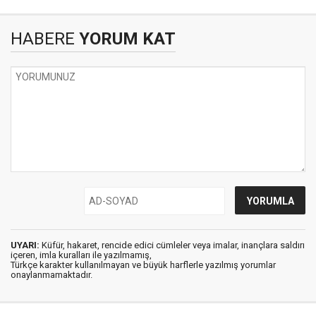
HABERE
YORUM KAT
UYARI:
Küfür, hakaret, rencide edici cümleler veya imalar, inançlara saldırı
içeren, imla kuralları ile yazılmamış,
Türkçe karakter kullanılmayan ve büyük harflerle yazılmış yorumlar
onaylanmamaktadır.