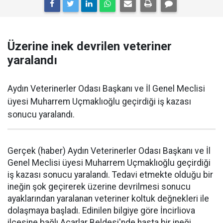
Üzerine inek devrilen veteriner
yaralandı
Aydın Veterinerler Odası Başkanı ve İl Genel Meclisi
üyesi Muharrem Uçmaklıoğlu geçirdiği iş kazası
sonucu yaralandı.
Gerçek (haber) Aydın Veterinerler Odası Başkanı ve İl
Genel Meclisi üyesi Muharrem Uçmaklıoğlu geçirdiği
iş kazası sonucu yaralandı. Tedavi etmekte olduğu bir
ineğin şok geçirerek üzerine devrilmesi sonucu
ayaklarından yaralanan veteriner koltuk değnekleri ile
dolaşmaya başladı. Edinilen bilgiye göre İncirliova
ilçesine bağlı Acarlar Beldesi'nde hasta bir ineği