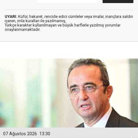
UYARI:
Küfür, hakaret, rencide edici cümleler veya imalar, inançlara saldırı
içeren, imla kuralları ile yazılmamış,
Türkçe karakter kullanılmayan ve büyük harflerle yazılmış yorumlar
onaylanmamaktadır.
07 Ağustos 2026
13:30