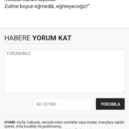
Zulme boyun eğmedik, eğmeyeceğiz!"
HABERE
YORUM KAT
UYARI:
Küfür, hakaret, rencide edici cümleler veya imalar, inançlara saldırı
içeren, imla kuralları ile yazılmamış,