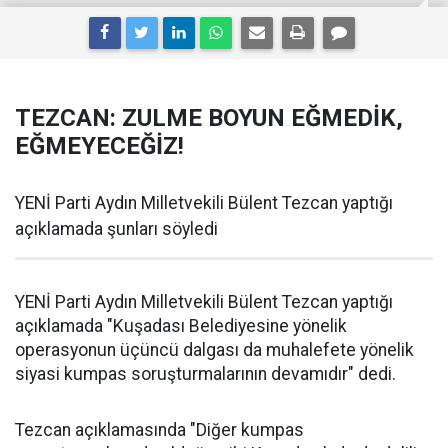
TEZCAN: ZULME BOYUN EĞMEDİK,
EĞMEYECEĞİZ!
YENİ Parti Aydın Milletvekili Bülent Tezcan yaptığı
açıklamada şunları söyledi
YENİ Parti Aydın Milletvekili Bülent Tezcan yaptığı
açıklamada "Kuşadası Belediyesine yönelik
operasyonun üçüncü dalgası da muhalefete yönelik
siyasi kumpas soruşturmalarının devamıdır" dedi.
Tezcan açıklamasında "Diğer kumpas