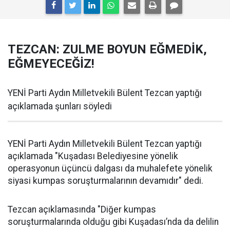
TEZCAN: ZULME BOYUN EĞMEDİK,
EĞMEYECEĞİZ!
YENİ Parti Aydın Milletvekili Bülent Tezcan yaptığı
açıklamada şunları söyledi
YENİ Parti Aydın Milletvekili Bülent Tezcan yaptığı
açıklamada "Kuşadası Belediyesine yönelik
operasyonun üçüncü dalgası da muhalefete yönelik
siyasi kumpas soruşturmalarının devamıdır" dedi.
Tezcan açıklamasında "Diğer kumpas
soruşturmalarında olduğu gibi Kuşadası’nda da delilin