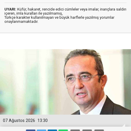
UYARI:
Küfür, hakaret, rencide edici cümleler veya imalar, inançlara saldırı
içeren, imla kuralları ile yazılmamış,
Türkçe karakter kullanılmayan ve büyük harflerle yazılmış yorumlar
onaylanmamaktadır.
07 Ağustos 2026
13:30