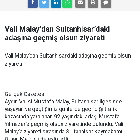
Vali Malay’dan Sultanhisar’daki
adaşına geçmiş olsun ziyareti
Vali Malay’dan Sultanhisar’daki adaşına geçmiş olsun
ziyareti
Gerçek Gazetesi
Aydın Valisi Mustafa Malay, Sultanhisar ilçesinde
yaşayan ve geçtiğimiz günlerde geçirdiği trafik
kazasında yaralanan 92 yaşındaki adaşı Mustafa
Yılmazer’e geçmiş olsun ziyaretinde bulundu. Vali
Malay’a ziyareti sırasında Sultanhisar Kaymakamı
Orhan Mardinli de eşlik etti.