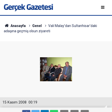
Anasayfa
Genel
Vali Malay’dan Sultanhisar’daki
adaşına geçmiş olsun ziyareti
15 Kasım 2008
00:19