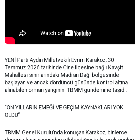
YENİ Parti Aydın Milletvekili Evrim Karakoz, 30
Temmuz 2026 tarihinde Çine ilçesine bağlı Kavşit
Mahallesi sınırlarındaki Madran Dağı bölgesinde
başlayan ve ancak dördüncü gününde kontrol altına
alınabilen orman yangınını TBMM gündemine taşıdı.
“ON YILLARIN EMEĞİ VE GEÇİM KAYNAKLARI YOK
OLDU”
TBMM Genel Kurulu’nda konuşan Karakoz, binlerce