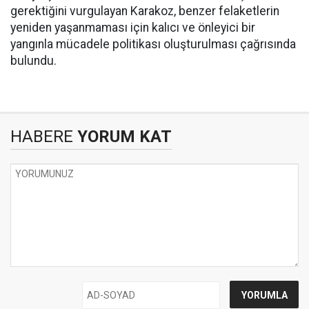
gerektiğini vurgulayan Karakoz, benzer felaketlerin
yeniden yaşanmaması için kalıcı ve önleyici bir
yangınla mücadele politikası oluşturulması çağrısında
bulundu.
HABERE
YORUM KAT