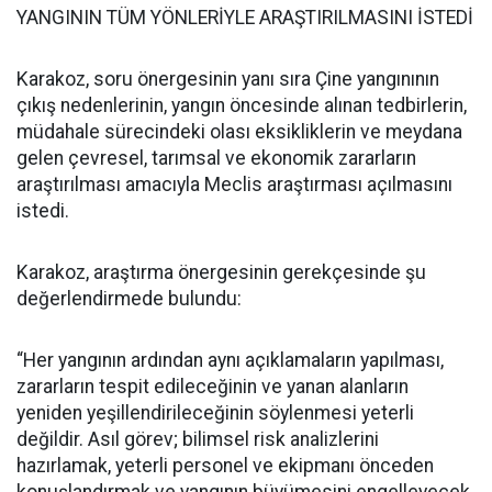
YANGININ TÜM YÖNLERİYLE ARAŞTIRILMASINI İSTEDİ
Karakoz, soru önergesinin yanı sıra Çine yangınının
çıkış nedenlerinin, yangın öncesinde alınan tedbirlerin,
müdahale sürecindeki olası eksikliklerin ve meydana
gelen çevresel, tarımsal ve ekonomik zararların
araştırılması amacıyla Meclis araştırması açılmasını
istedi.
Karakoz, araştırma önergesinin gerekçesinde şu
değerlendirmede bulundu:
“Her yangının ardından aynı açıklamaların yapılması,
zararların tespit edileceğinin ve yanan alanların
yeniden yeşillendirileceğinin söylenmesi yeterli
değildir. Asıl görev; bilimsel risk analizlerini
hazırlamak, yeterli personel ve ekipmanı önceden