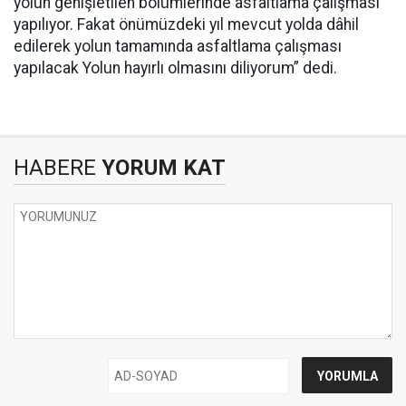
yolun genişletilen bölümlerinde asfaltlama çalışması
yapılıyor. Fakat önümüzdeki yıl mevcut yolda dâhil
edilerek yolun tamamında asfaltlama çalışması
yapılacak Yolun hayırlı olmasını diliyorum” dedi.
HABERE
YORUM KAT