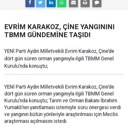
EVRİM KARAKOZ, ÇİNE YANGININI
TBMM GÜNDEMİNE TAŞIDI
YENİ Parti Aydın Milletvekili Evrim Karakoz, Çine’de
dört gün süren orman yangınıyla ilgili TBMM Genel
Kurulu’nda konuştu;
YENİ Parti Aydın Milletvekili Evrim Karakoz, Çine’de
dört gün süren orman yangınıyla ilgili TBMM Genel
Kurulu’nda konuştu; Tarım ve Orman Bakanı İbrahim
Yumaklı’nın yanıtlaması istemiyle soru önergesi verdi
ve yangının bütün yönleriyle araştırılması için Meclis
araştırması açılmasını istedi.