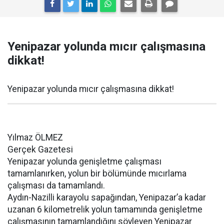
Yenipazar yolunda mıcır çalışmasına
dikkat!
Yenipazar yolunda mıcır çalışmasına dikkat!
Yılmaz ÖLMEZ
Gerçek Gazetesi
Yenipazar yolunda genişletme çalışması
tamamlanırken, yolun bir bölümünde mıcırlama
çalışması da tamamlandı.
Aydın-Nazilli karayolu sapağından, Yenipazar’a kadar
uzanan 6 kilometrelik yolun tamamında genişletme
çalışmasının tamamlandığını söyleyen Yenipazar