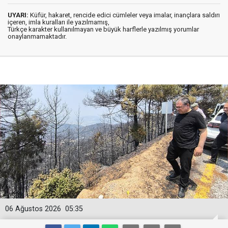
UYARI:
Küfür, hakaret, rencide edici cümleler veya imalar, inançlara saldırı
içeren, imla kuralları ile yazılmamış,
Türkçe karakter kullanılmayan ve büyük harflerle yazılmış yorumlar
onaylanmamaktadır.
06 Ağustos 2026
05:35