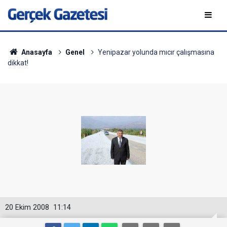
Anasayfa
Genel
Yenipazar yolunda mıcır çalışmasına
dikkat!
20 Ekim 2008
11:14