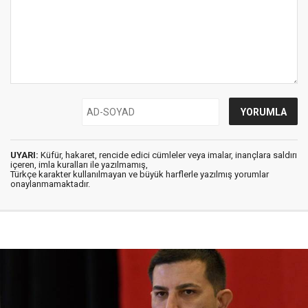
UYARI:
Küfür, hakaret, rencide edici cümleler veya imalar, inançlara saldırı
içeren, imla kuralları ile yazılmamış,
Türkçe karakter kullanılmayan ve büyük harflerle yazılmış yorumlar
onaylanmamaktadır.