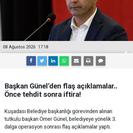
08 Ağustos 2026
17:18
Başkan Günel’den flaş açıklamalar..
Önce tehdit sonra iftira!
Kuşadası Belediye başkanlığı görevinden alınan
tutkulu başkan Ömer Günel, belediyeye yönelik 3.
dalga operasyon sonrası flaş açıklamalar yaptı.