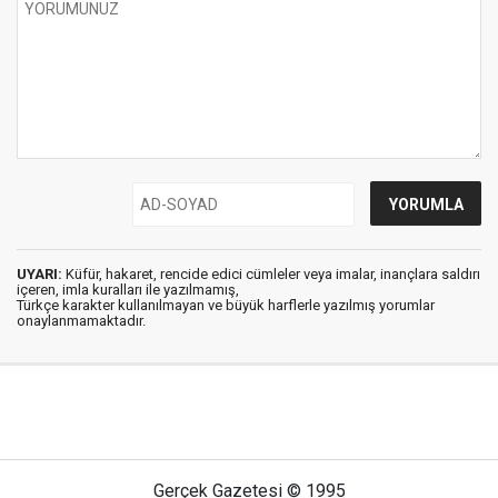
UYARI:
Küfür, hakaret, rencide edici cümleler veya imalar, inançlara saldırı
içeren, imla kuralları ile yazılmamış,
Türkçe karakter kullanılmayan ve büyük harflerle yazılmış yorumlar
onaylanmamaktadır.
Gerçek Gazetesi © 1995