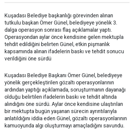
Kuşadası Belediye başkanlığı görevinden alınan
tutkulu başkan Ömer Günel, belediyeye yönelik 3.
dalga operasyon sonrası flaş açıklamalar yaptı.
Operasyondan aylar önce kendisine gelen mektupla
tehdit edildiğini belirten Günel, etkin pişmanlık
kapsamında alınan ifadelerin baskı ve tehdit sonucu
verildiğini öne sürdü
Kuşadası Belediye Başkanı Ömer Günel, belediyeye
yönelik gerçekleştirilen gözaltı operasyonlarının
ardından yaptığı açıklamada, soruşturmanın dayanağı
olduğu belirtilen ifadelerin baskı ve tehdit altında
alındığını öne sürdü. Aylar önce kendisine ulaştırılan
bir mektupta bugün yaşanan sürecin ayrıntılarıyla
anlatıldığını iddia eden Günel, gözaltı operasyonlarının
kamuoyunda algı oluşturmayı amaçladığını savundu.