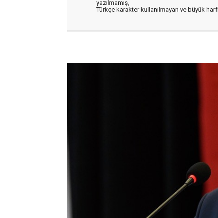
yazılmamış,
Türkçe karakter kullanılmayan ve büyük har