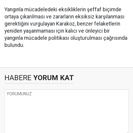
Yangınla mücadeledeki eksikliklerin şeffaf biçimde
ortaya çıkarılması ve zararların eksiksiz karşılanması
gerektiğini vurgulayan Karakoz, benzer felaketlerin
yeniden yaşanmaması için kalıcı ve önleyici bir
yangınla mücadele politikası oluşturulması çağrısında
bulundu.
HABERE
YORUM KAT