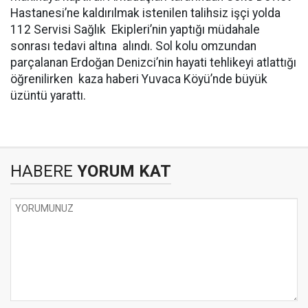
Hastanesi’ne kaldırılmak istenilen talihsiz işçi yolda
112 Servisi Sağlık Ekipleri’nin yaptığı müdahale
sonrası tedavi altına alındı. Sol kolu omzundan
parçalanan Erdoğan Denizci’nin hayati tehlikeyi atlattığı
öğrenilirken kaza haberi Yuvaca Köyü’nde büyük
üzüntü yarattı.
HABERE
YORUM KAT