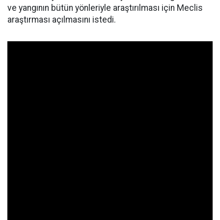
ve yangının bütün yönleriyle araştırılması için Meclis
araştırması açılmasını istedi.