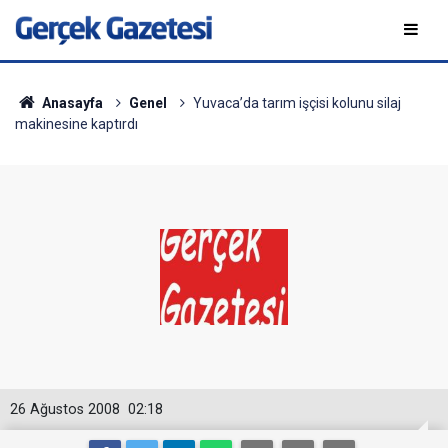
Anasayfa
Genel
Yuvaca’da tarım işçisi kolunu silaj
makinesine kaptırdı
26 Ağustos 2008
02:18