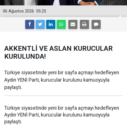
06 Ağustos 2026
05:25
AKKENTLİ VE ASLAN KURUCULAR
KURULUNDA!
Türkiye siyasetinde yeni bir sayfa açmayı hedefleyen
Aydın YENİ Parti, kurucular kurulunu kamuoyuyla
paylaştı.
Türkiye siyasetinde yeni bir sayfa açmayı hedefleyen
Aydın YENİ Parti, kurucular kurulunu kamuoyuyla
paylaştı.