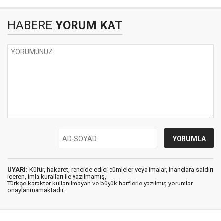
HABERE
YORUM KAT
UYARI:
Küfür, hakaret, rencide edici cümleler veya imalar, inançlara saldırı
içeren, imla kuralları ile yazılmamış,
Türkçe karakter kullanılmayan ve büyük harflerle yazılmış yorumlar
onaylanmamaktadır.