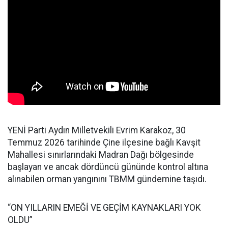
YENİ Parti Aydın Milletvekili Evrim Karakoz, 30
Temmuz 2026 tarihinde Çine ilçesine bağlı Kavşit
Mahallesi sınırlarındaki Madran Dağı bölgesinde
başlayan ve ancak dördüncü gününde kontrol altına
alınabilen orman yangınını TBMM gündemine taşıdı.
“ON YILLARIN EMEĞİ VE GEÇİM KAYNAKLARI YOK
OLDU”