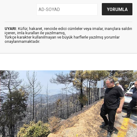
UYARI:
Küfür, hakaret, rencide edici cümleler veya imalar, inançlara saldırı
içeren, imla kuralları ile yazılmamış,
Türkçe karakter kullanılmayan ve büyük harflerle yazılmış yorumlar
onaylanmamaktadır.