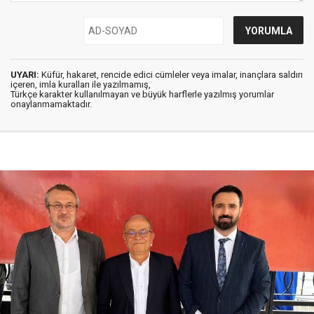
UYARI:
Küfür, hakaret, rencide edici cümleler veya imalar, inançlara saldırı
içeren, imla kuralları ile yazılmamış,
Türkçe karakter kullanılmayan ve büyük harflerle yazılmış yorumlar
onaylanmamaktadır.