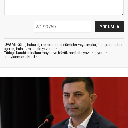
UYARI:
Küfür, hakaret, rencide edici cümleler veya imalar, inançlara saldırı
içeren, imla kuralları ile yazılmamış,
Türkçe karakter kullanılmayan ve büyük harflerle yazılmış yorumlar
onaylanmamaktadır.