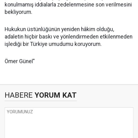
konulmamış iddialarla zedelenmesine son verilmesini
bekliyorum.
Hukukun üstünlüğünün yeniden hâkim olduğu,
adaletin hiçbir baskı ve yönlendirmeden etkilenmeden
işlediği bir Türkiye umudumu koruyorum.
Ömer Günel"
HABERE
YORUM KAT