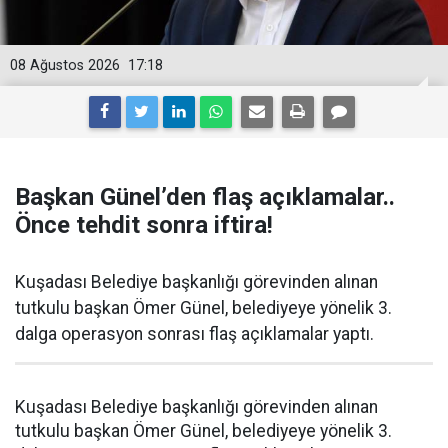
08 Ağustos 2026
17:18
Başkan Günel’den flaş açıklamalar..
Önce tehdit sonra iftira!
Kuşadası Belediye başkanlığı görevinden alınan
tutkulu başkan Ömer Günel, belediyeye yönelik 3.
dalga operasyon sonrası flaş açıklamalar yaptı.
Kuşadası Belediye başkanlığı görevinden alınan
tutkulu başkan Ömer Günel, belediyeye yönelik 3.