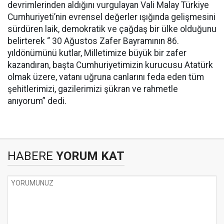
devrimlerinden aldığını vurgulayan Vali Malay Türkiye
Cumhuriyeti’nin evrensel değerler ışığında gelişmesini
sürdüren laik, demokratik ve çağdaş bir ülke olduğunu
belirterek “ 30 Ağustos Zafer Bayramının 86.
yıldönümünü kutlar, Milletimize büyük bir zafer
kazandıran, başta Cumhuriyetimizin kurucusu Atatürk
olmak üzere, vatanı uğruna canlarını feda eden tüm
şehitlerimizi, gazilerimizi şükran ve rahmetle
anıyorum” dedi.
HABERE
YORUM KAT