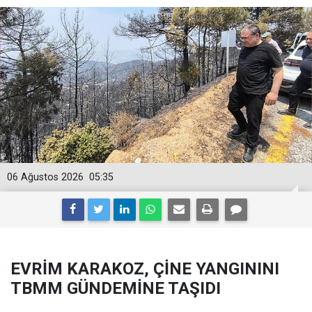
06 Ağustos 2026
05:35
EVRİM KARAKOZ, ÇİNE YANGININI
TBMM GÜNDEMİNE TAŞIDI