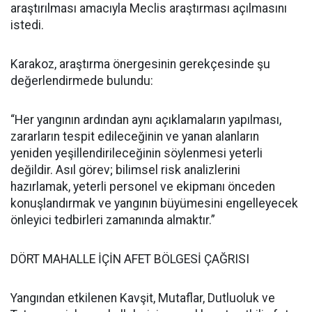
araştırılması amacıyla Meclis araştırması açılmasını
istedi.
Karakoz, araştırma önergesinin gerekçesinde şu
değerlendirmede bulundu:
“Her yangının ardından aynı açıklamaların yapılması,
zararların tespit edileceğinin ve yanan alanların
yeniden yeşillendirileceğinin söylenmesi yeterli
değildir. Asıl görev; bilimsel risk analizlerini
hazırlamak, yeterli personel ve ekipmanı önceden
konuşlandırmak ve yangının büyümesini engelleyecek
önleyici tedbirleri zamanında almaktır.”
DÖRT MAHALLE İÇİN AFET BÖLGESİ ÇAĞRISI
Yangından etkilenen Kavşit, Mutaflar, Dutluoluk ve