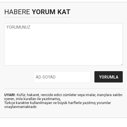
HABERE
YORUM KAT
UYARI:
Küfür, hakaret, rencide edici cümleler veya imalar, inançlara saldırı
içeren, imla kuralları ile yazılmamış,
Türkçe karakter kullanılmayan ve büyük harflerle yazılmış yorumlar
onaylanmamaktadır.