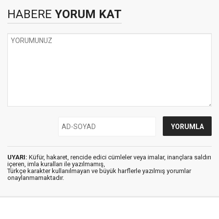
HABERE
YORUM KAT
UYARI:
Küfür, hakaret, rencide edici cümleler veya imalar, inançlara saldırı
içeren, imla kuralları ile yazılmamış,
Türkçe karakter kullanılmayan ve büyük harflerle yazılmış yorumlar
onaylanmamaktadır.