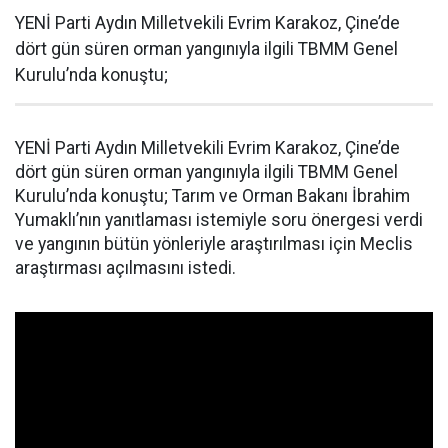
YENİ Parti Aydın Milletvekili Evrim Karakoz, Çine’de
dört gün süren orman yangınıyla ilgili TBMM Genel
Kurulu’nda konuştu;
YENİ Parti Aydın Milletvekili Evrim Karakoz, Çine’de
dört gün süren orman yangınıyla ilgili TBMM Genel
Kurulu’nda konuştu; Tarım ve Orman Bakanı İbrahim
Yumaklı’nın yanıtlaması istemiyle soru önergesi verdi
ve yangının bütün yönleriyle araştırılması için Meclis
araştırması açılmasını istedi.