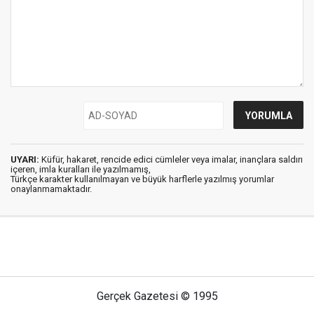
UYARI:
Küfür, hakaret, rencide edici cümleler veya imalar, inançlara saldırı
içeren, imla kuralları ile yazılmamış,
Türkçe karakter kullanılmayan ve büyük harflerle yazılmış yorumlar
onaylanmamaktadır.
Gerçek Gazetesi © 1995