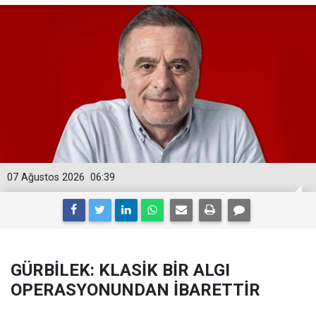
07 Ağustos 2026
06:39
GÜRBİLEK: KLASİK BİR ALGI
OPERASYONUNDAN İBARETTİR