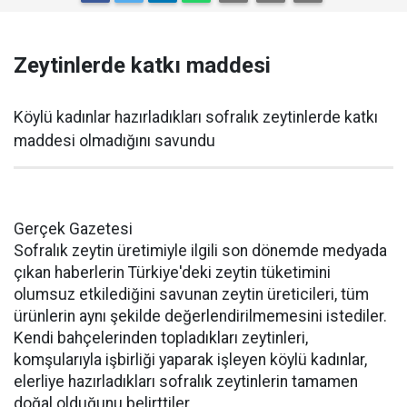
Zeytinlerde katkı maddesi
Köylü kadınlar hazırladıkları sofralık zeytinlerde katkı
maddesi olmadığını savundu
Gerçek Gazetesi
Sofralık zeytin üretimiyle ilgili son dönemde medyada
çıkan haberlerin Türkiye'deki zeytin tüketimini
olumsuz etkilediğini savunan zeytin üreticileri, tüm
ürünlerin aynı şekilde değerlendirilmemesini istediler.
Kendi bahçelerinden topladıkları zeytinleri,
komşularıyla işbirliği yaparak işleyen köylü kadınlar,
elerliye hazırladıkları sofralık zeytinlerin tamamen
doğal olduğunu belirttiler.