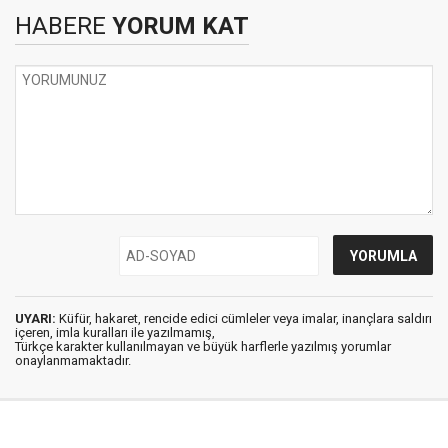
HABERE
YORUM KAT
UYARI:
Küfür, hakaret, rencide edici cümleler veya imalar, inançlara saldırı
içeren, imla kuralları ile yazılmamış,
Türkçe karakter kullanılmayan ve büyük harflerle yazılmış yorumlar
onaylanmamaktadır.