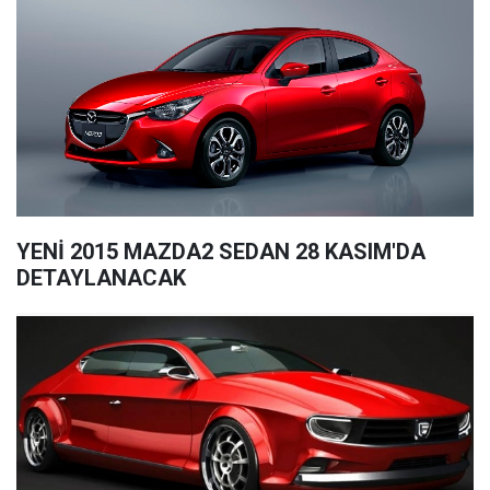
YENİ 2015 MAZDA2 SEDAN 28 KASIM'DA
DETAYLANACAK