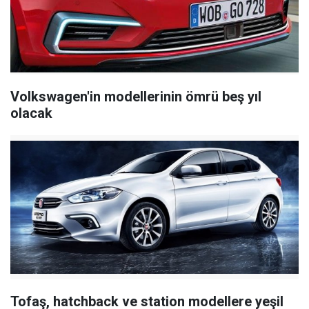
Volkswagen'in modellerinin ömrü beş yıl
olacak
Tofaş, hatchback ve station modellere yeşil