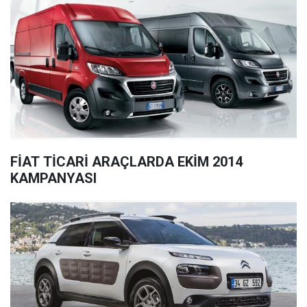
FİAT TİCARİ ARAÇLARDA EKİM 2014
KAMPANYASI