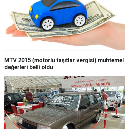
MTV 2015 (motorlu taşıtlar vergisi) muhtemel
değerleri belli oldu