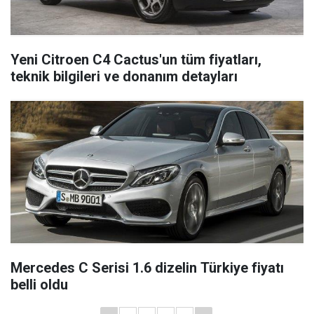
Yeni Citroen C4 Cactus'un tüm fiyatları,
teknik bilgileri ve donanım detayları
Mercedes C Serisi 1.6 dizelin Türkiye fiyatı
belli oldu