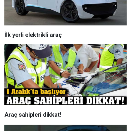
İlk yerli elektrikli araç
Araç sahipleri dikkat!