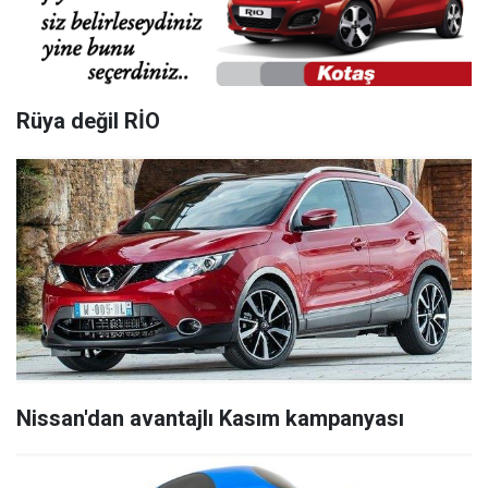
Rüya değil RİO
Nissan'dan avantajlı Kasım kampanyası