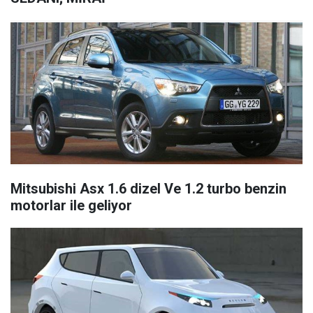
Mitsubishi Asx 1.6 dizel Ve 1.2 turbo benzin
motorlar ile geliyor