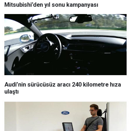
Mitsubishi’den yıl sonu kampanyası
Audi’nin sürücüsüz aracı 240 kilometre hıza
ulaştı