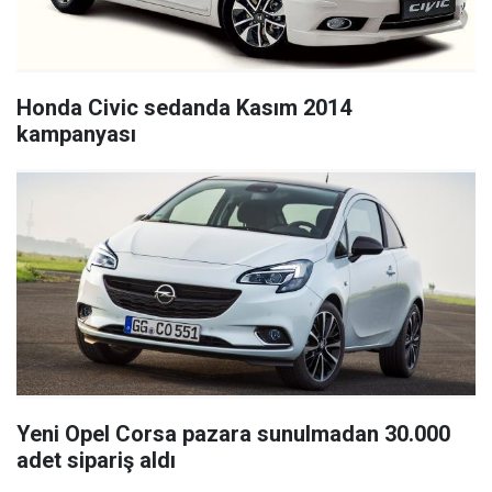
Honda Civic sedanda Kasım 2014
kampanyası
Yeni Opel Corsa pazara sunulmadan 30.000
adet sipariş aldı