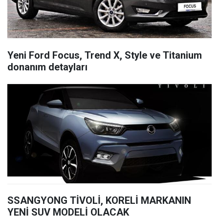
Yeni Ford Focus, Trend X, Style ve Titanium
donanım detayları
SSANGYONG TİVOLİ, KORELİ MARKANIN
YENİ SUV MODELİ OLACAK