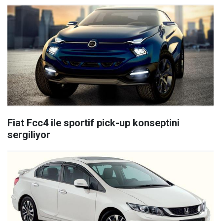
Fiat Fcc4 ile sportif pick-up konseptini
sergiliyor