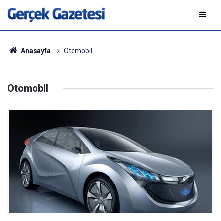
Anasayfa
Otomobil
Otomobil