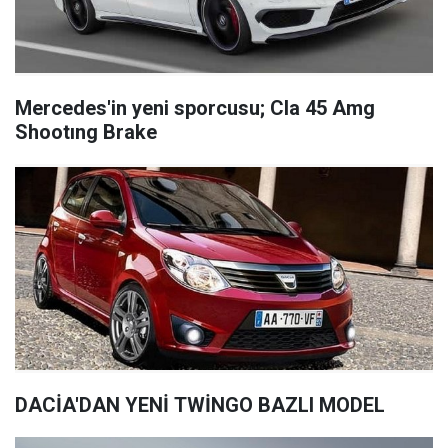
Mercedes'in yeni sporcusu; Cla 45 Amg
Shootıng Brake
DACİA'DAN YENİ TWİNGO BAZLI MODEL