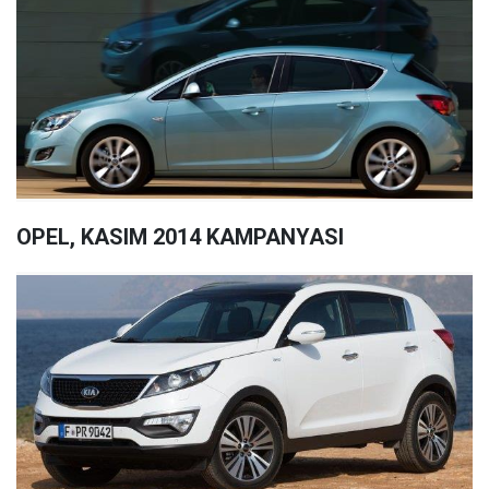
OPEL, KASIM 2014 KAMPANYASI