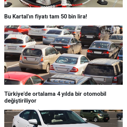
Bu Kartal'ın fiyatı tam 50 bin lira!
Türkiye'de ortalama 4 yılda bir otomobil
değiştiriliyor