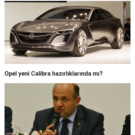
Opel yeni Calibra hazırlıklarında mı?