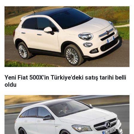
Yeni Fiat 500X'in Türkiye'deki satış tarihi belli
oldu