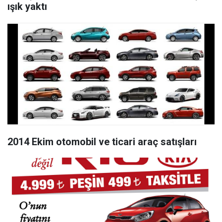
ışık yaktı
2014 Ekim otomobil ve ticari araç satışları