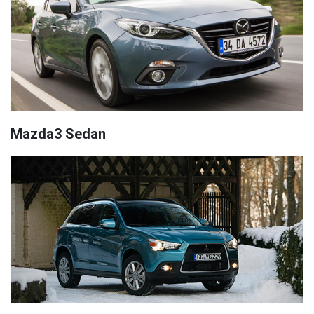
Mazda3 Sedan