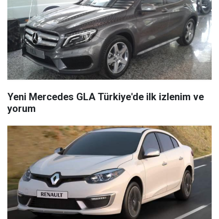
Yeni Mercedes GLA Türkiye'de ilk izlenim ve
yorum