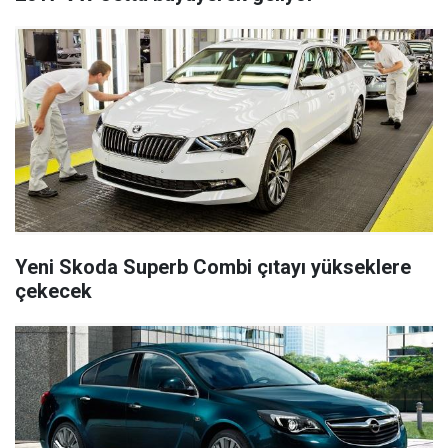
Yeni Skoda Superb Combi çıtayı yükseklere
çekecek