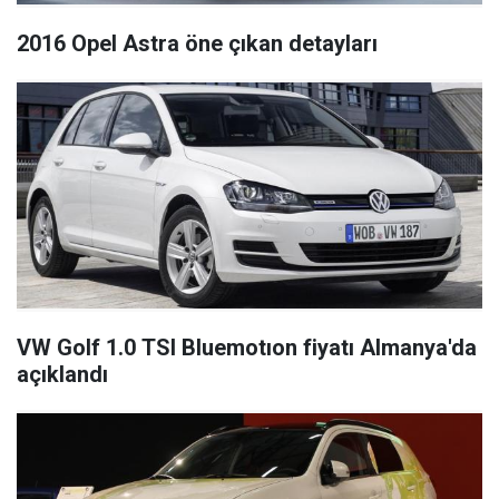
2016 Opel Astra öne çıkan detayları
VW Golf 1.0 TSI Bluemotıon fiyatı Almanya'da
açıklandı