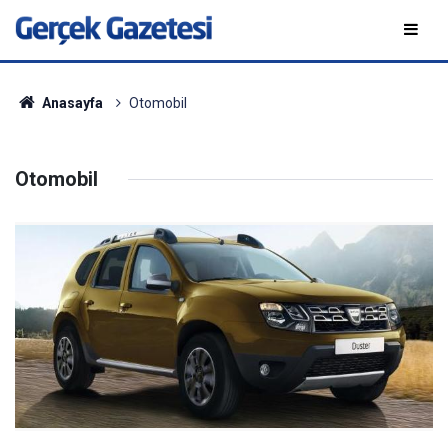
Anasayfa
Otomobil
Otomobil