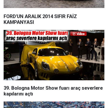
FORD'UN ARALIK 2014 SIFIR FAİZ
KAMPANYASI
39. Bologna Motor Show fuarı araç severlere
kapılarını açtı