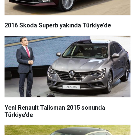
2016 Skoda Superb yakında Türkiye'de
Yeni Renault Talisman 2015 sonunda
Türkiye'de