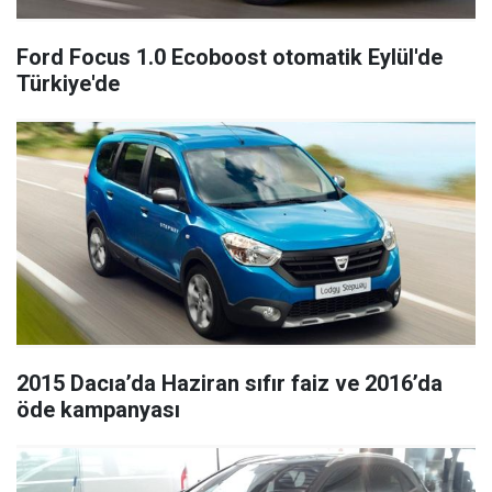
Ford Focus 1.0 Ecoboost otomatik Eylül'de
Türkiye'de
2015 Dacıa’da Haziran sıfır faiz ve 2016’da
öde kampanyası