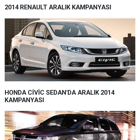
2014 RENAULT ARALIK KAMPANYASI
HONDA CİVİC SEDAN'DA ARALIK 2014
KAMPANYASI