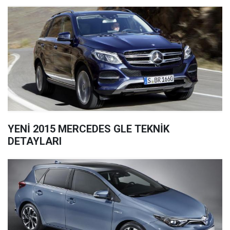
YENİ 2015 MERCEDES GLE TEKNİK
DETAYLARI