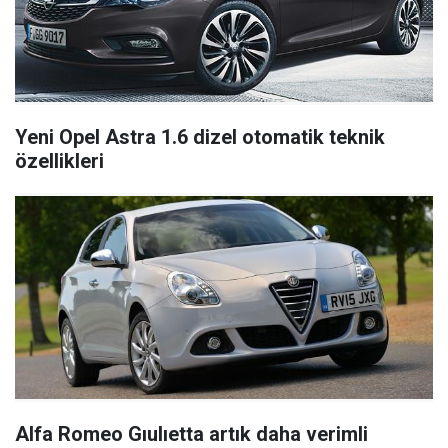
Yeni Opel Astra 1.6 dizel otomatik teknik
özellikleri
Alfa Romeo Gıulıetta artık daha verimli