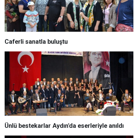
Caferli sanatla buluştu
Ünlü bestekarlar Aydın'da eserleriyle anıldı