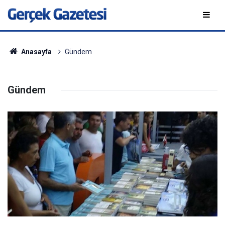
Anasayfa
Gündem
Gündem