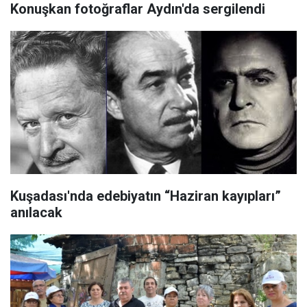
Konuşkan fotoğraflar Aydın'da sergilendi
Kuşadası'nda edebiyatın “Haziran kayıpları”
anılacak