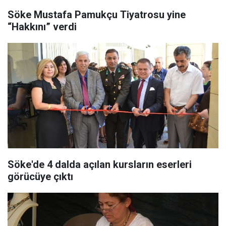
Söke Mustafa Pamukçu Tiyatrosu yine
“Hakkını” verdi
Söke'de 4 dalda açılan kursların eserleri
görücüye çıktı