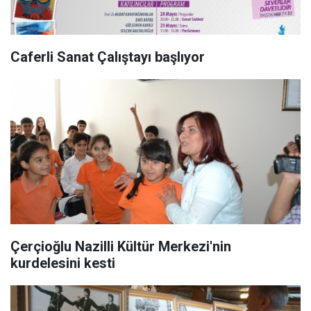
Caferli Sanat Çalıştayı başlıyor
Çerçioğlu Nazilli Kültür Merkezi'nin
kurdelesini kesti