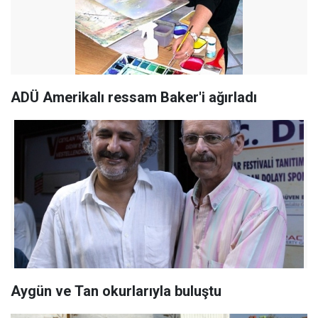
ADÜ Amerikalı ressam Baker'i ağırladı
Aygün ve Tan okurlarıyla buluştu