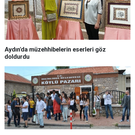
Aydın'da müzehhibelerin eserleri göz
doldurdu