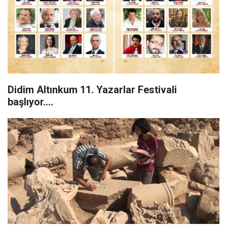
Didim Altınkum 11. Yazarlar Festivali
başlıyor....