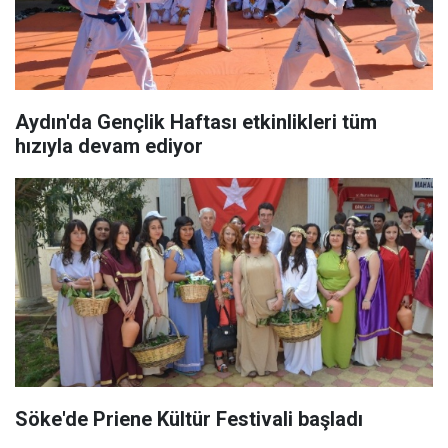
Aydın'da Gençlik Haftası etkinlikleri tüm
hızıyla devam ediyor
Söke'de Priene Kültür Festivali başladı