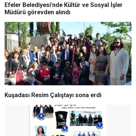
Efeler Belediyesi'nde Kültür ve Sosyal İşler
Müdürü görevden alındı
Kuşadası Resim Çalıştayı sona erdi