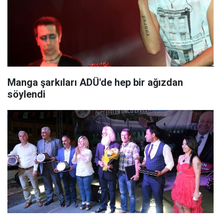
Manga şarkıları ADÜ'de hep bir ağızdan