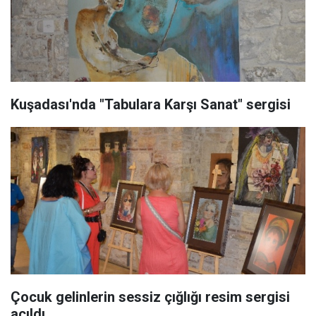
Kuşadası'nda "Tabulara Karşı Sanat" sergisi
Çocuk gelinlerin sessiz çığlığı resim sergisi
açıldı