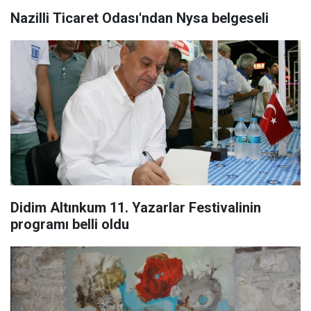
Nazilli Ticaret Odası'ndan Nysa belgeseli
Didim Altınkum 11. Yazarlar Festivalinin
programı belli oldu