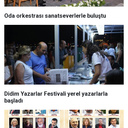
Oda orkestrası sanatseverlerle buluştu
Didim Yazarlar Festivali yerel yazarlarla
başladı