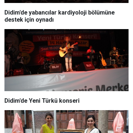
Didim'de yabancılar kardiyoloji bölümüne
destek için oynadı
Didim'de Yeni Türkü konseri