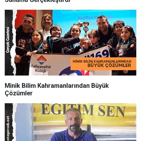
Minik Bilim Kahramanlarından Büyük
Çözümler