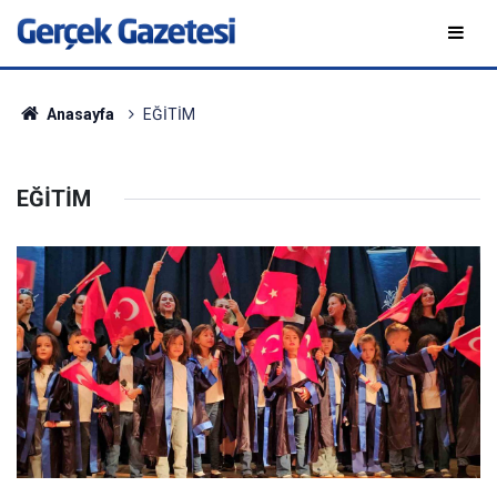
Anasayfa
EĞİTİM
EĞİTİM