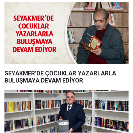
SEYAKMER’DE ÇOCUKLAR YAZARLARLA
BULUŞMAYA DEVAM EDİYOR