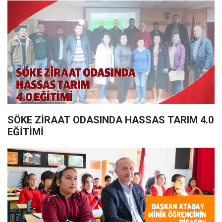
SÖKE ZİRAAT ODASINDA HASSAS TARIM 4.0
EĞİTİMİ