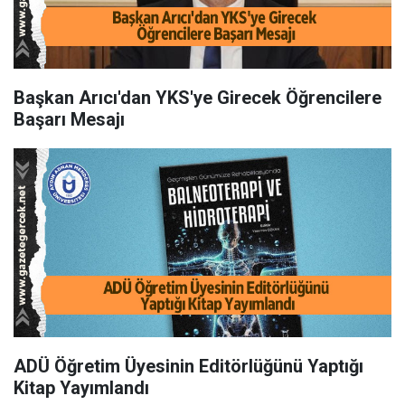
Başkan Arıcı'dan YKS'ye Girecek Öğrencilere
Başarı Mesajı
ADÜ Öğretim Üyesinin Editörlüğünü Yaptığı
Kitap Yayımlandı