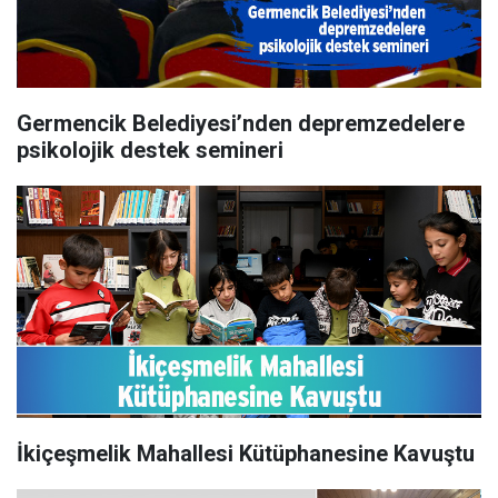
Germencik Belediyesi’nden depremzedelere
psikolojik destek semineri
İkiçeşmelik Mahallesi Kütüphanesine Kavuştu