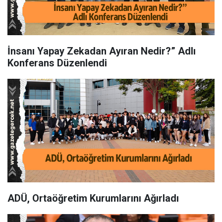
İnsanı Yapay Zekadan Ayıran Nedir?” Adlı
Konferans Düzenlendi
ADÜ, Ortaöğretim Kurumlarını Ağırladı