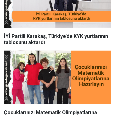
İYİ Partili Karakaş, Türkiye’de KYK yurtlarının
tablosunu aktardı
Çocuklarınızı Matematik Olimpiyatlarına