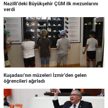
Nazilli’deki Büyükşehir ÇGM ilk mezunlarını
verdi
Kuşadası’nın müzeleri İzmir’den gelen
öğrencileri ağırladı