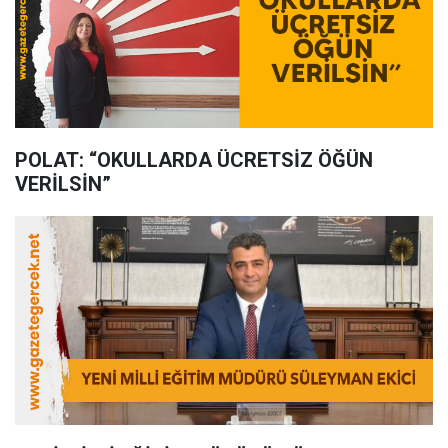
POLAT: “OKULLARDA ÜCRETSİZ ÖĞÜN
VERİLSİN”