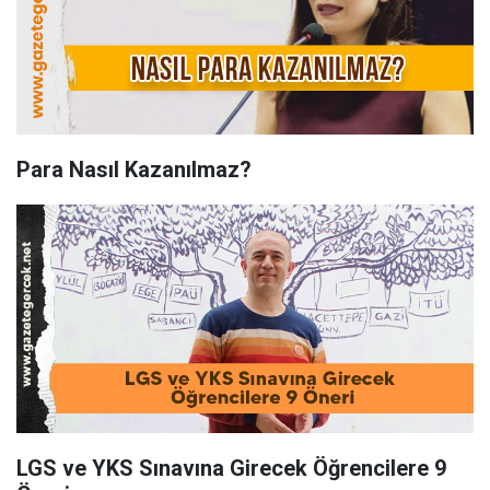
Para Nasıl Kazanılmaz?
LGS ve YKS Sınavına Girecek Öğrencilere 9