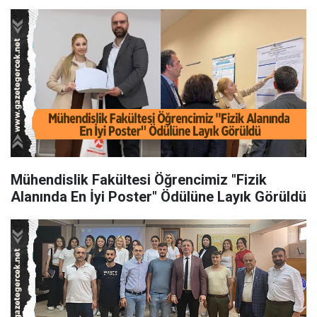
Mühendislik Fakültesi Öğrencimiz "Fizik
Alanında En İyi Poster" Ödülüne Layık Görüldü