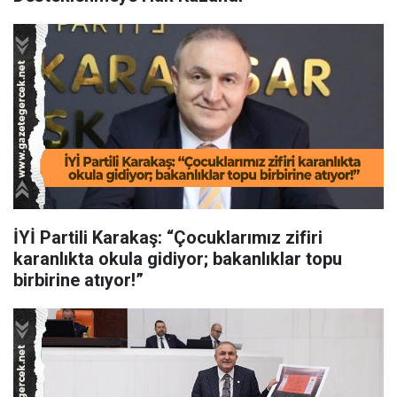
İYİ Partili Karakaş: “Çocuklarımız zifiri
karanlıkta okula gidiyor; bakanlıklar topu
birbirine atıyor!”