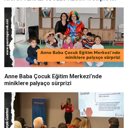
Anne Baba Çocuk Eğitim Merkezi’nde
miniklere palyaço sürprizi