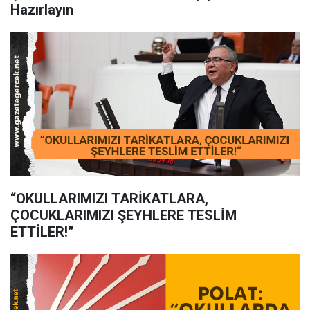
Hazırlayın
“OKULLARIMIZI TARİKATLARA,
ÇOCUKLARIMIZI ŞEYHLERE TESLİM
ETTİLER!”