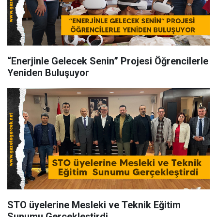
“Enerjinle Gelecek Senin” Projesi Öğrencilerle
Yeniden Buluşuyor
STO üyelerine Mesleki ve Teknik Eğitim
Sunumu Gerçekleştirdi