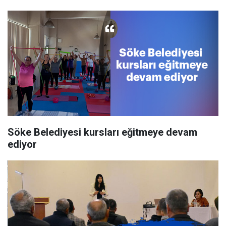
Söke Belediyesi kursları eğitmeye devam
ediyor