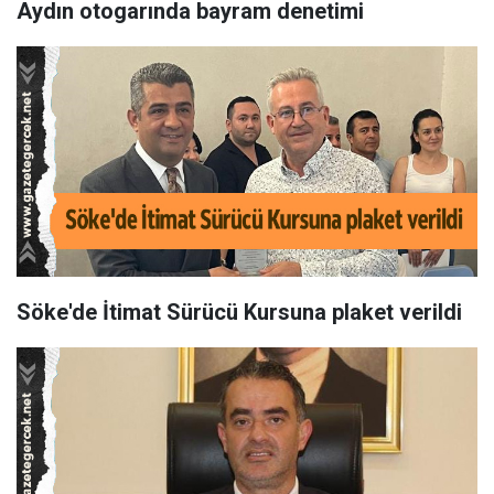
Aydın otogarında bayram denetimi
Söke'de İtimat Sürücü Kursuna plaket verildi